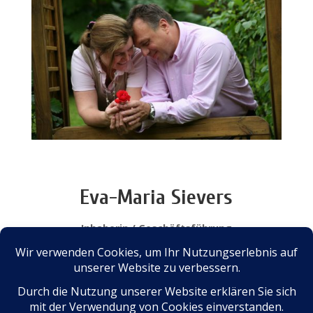
Eva-Maria Sievers
Inhaberin / Geschäftsführung
Michael Sievers
Inhaber / Geschäftsführung